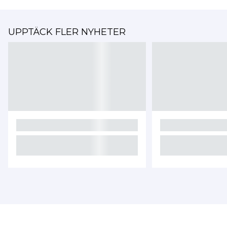
UPPTÄCK FLER NYHETER