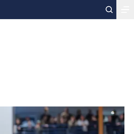
inledning för