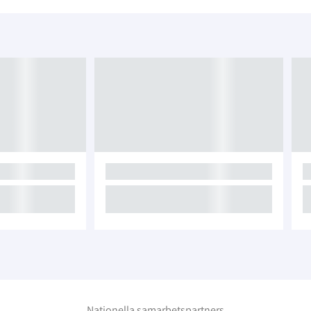
Nationella samarbetspartners