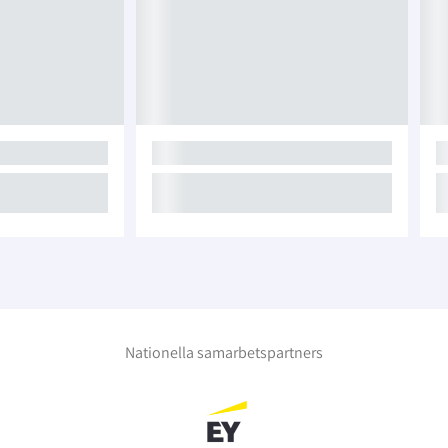
Nationella samarbetspartners