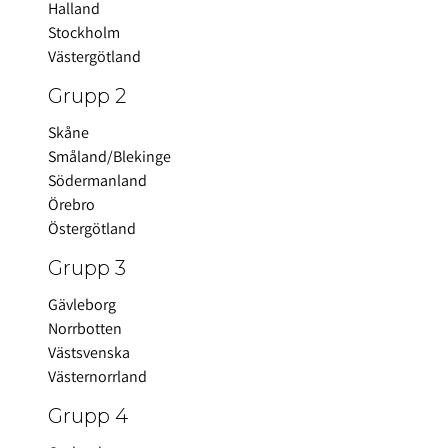
Halland
Stockholm
Västergötland
Grupp 2
Skåne
Småland/Blekinge
Södermanland
Örebro
Östergötland
Grupp 3
Gävleborg
Norrbotten
Västsvenska
Västernorrland
Grupp 4