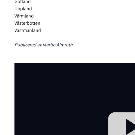
Gotland
Uppland
Värmland
Västerbotten
Västmanland
Publicerad av Martin Almroth