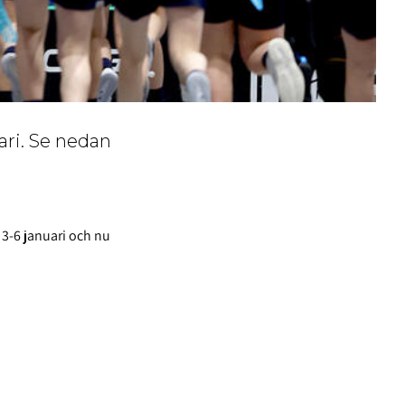
ari. Se nedan
3-6 januari och nu