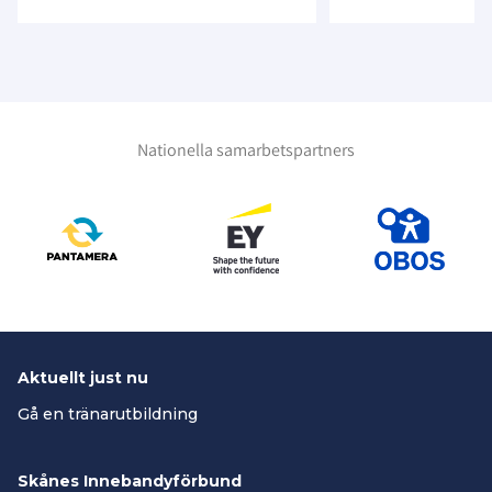
Nationella samarbetspartners
Aktuellt just nu
Gå en tränarutbildning
Skånes Innebandyförbund