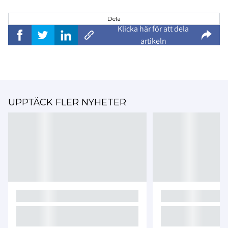
Dela
Klicka här för att dela
artikeln
UPPTÄCK FLER NYHETER