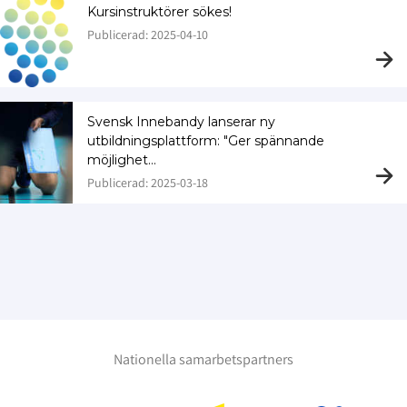
Kursinstruktörer sökes!
Publicerad: 2025-04-10
Svensk Innebandy lanserar ny
utbildningsplattform: "Ger spännande
möjlighet…
Publicerad: 2025-03-18
Nationella samarbetspartners