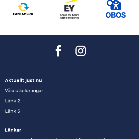
Aktuellt just nu
Våra utbildningar
Länk 2
Länk 3
Länkar