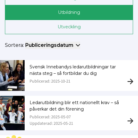
Utbildning
Utveckling
Sortera:
Publiceringsdatum
Svensk Innebandys ledarutbildningar tar
nästa steg – så fortbildar du dig
Publicerad: 2025-10-21
Ledarutbildning blir ett nationellt krav – så
påverkar det din förening
Publicerad: 2025-05-07
Uppdaterad: 2025-05-21