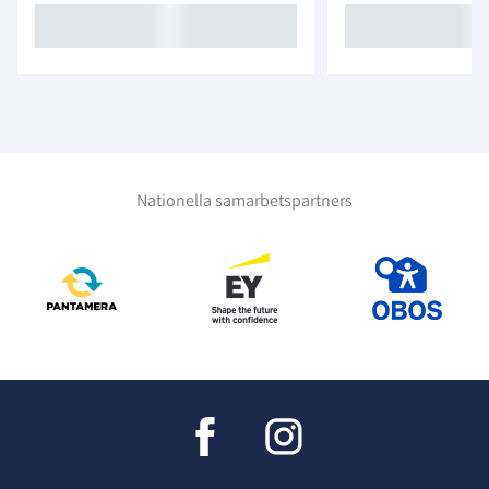
Nationella samarbetspartners