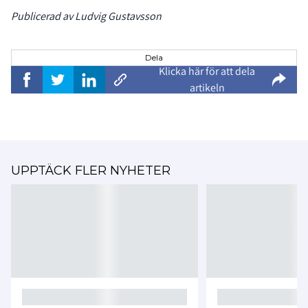
Publicerad av Ludvig Gustavsson
Dela
Klicka här för att dela
artikeln
UPPTÄCK FLER NYHETER