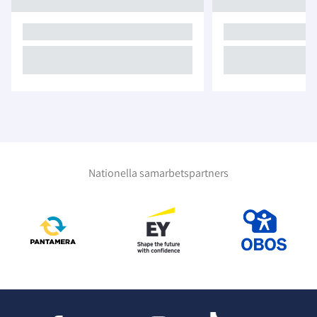
Nationella samarbetspartners