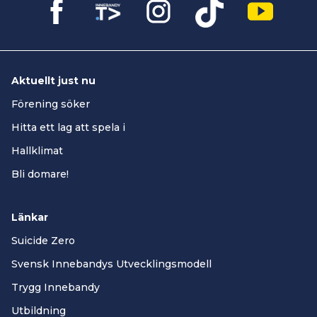
Aktuellt just nu
Förening söker
Hitta ett lag att spela i
Hallklimat
Bli domare!
Länkar
Suicide Zero
Svensk Innebandys Utvecklingsmodell
Trygg Innebandy
Utbildning