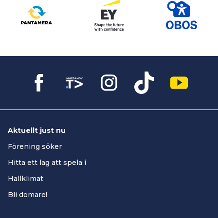
Aktuellt just nu
Förening söker
Hitta ett lag att spela i
Hallklimat
Bli domare!