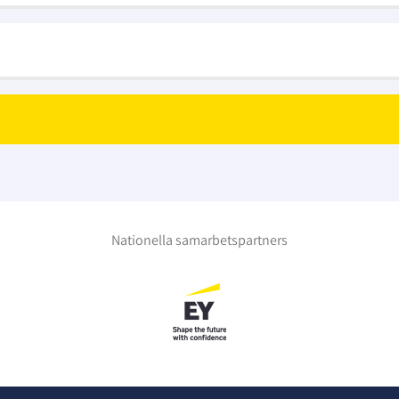
Nationella samarbetspartners