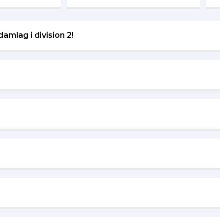
amlag i division 2!