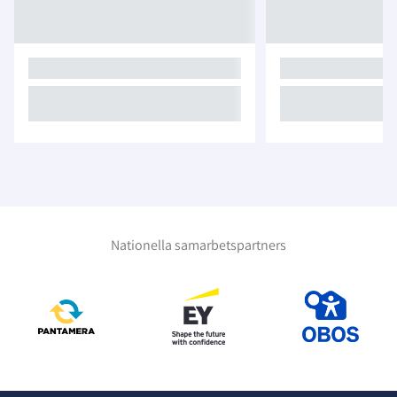
Nationella samarbetspartners