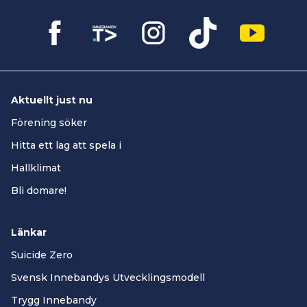
Aktuellt just nu
Förening söker
Hitta ett lag att spela i
Hallklimat
Bli domare!
Länkar
Suicide Zero
Svensk Innebandys Utvecklingsmodell
Trygg Innebandy