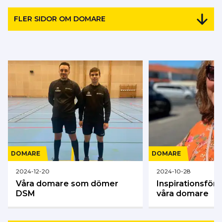
FLER SIDOR OM DOMARE
DOMARE
DOMARE
2024-12-20
2024-10-28
Våra domare som dömer
Inspirationsföre
DSM
våra domare