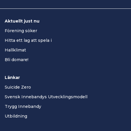
Aktuellt just nu
Förening söker
Hitta ett lag att spela i
Hallklimat
Bli domare!
Länkar
Suicide Zero
Svensk Innebandys Utvecklingsmodell
Trygg Innebandy
Utbildning