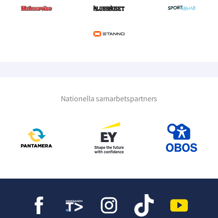
Nationella samarbetspartners