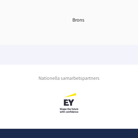
Brons
Nationella samarbetspartners