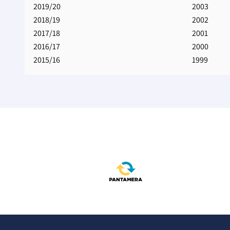
2019/20
2003
2018/19
2002
2017/18
2001
2016/17
2000
2015/16
1999