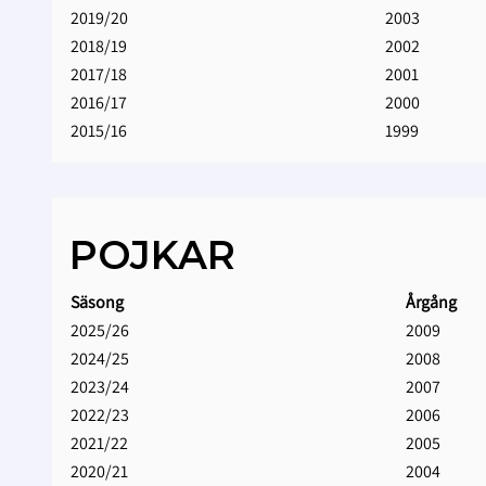
2019/20
2003
2018/19
2002
2017/18
2001
2016/17
2000
2015/16
1999
POJKAR
Säsong
Årgång
2025/26
2009
2024/25
2008
2023/24
2007
2022/23
2006
2021/22
2005
2020/21
2004