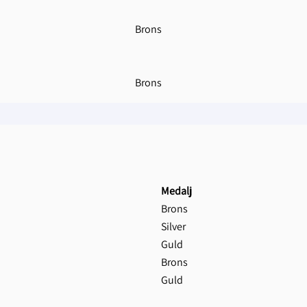
Brons
Brons
Medalj
Brons
Silver
Guld
Brons
Guld