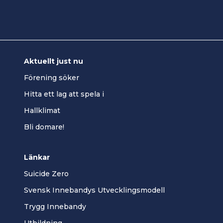
Aktuellt just nu
Förening söker
Hitta ett lag att spela i
Hallklimat
Bli domare!
Länkar
Suicide Zero
Svensk Innebandys Utvecklingsmodell
Trygg Innebandy