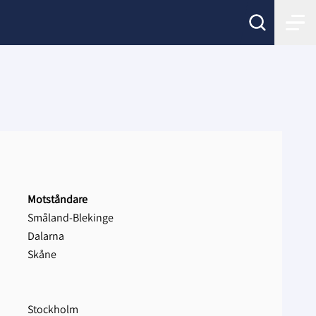
Motståndare
Småland-Blekinge
Dalarna
Skåne
Stockholm