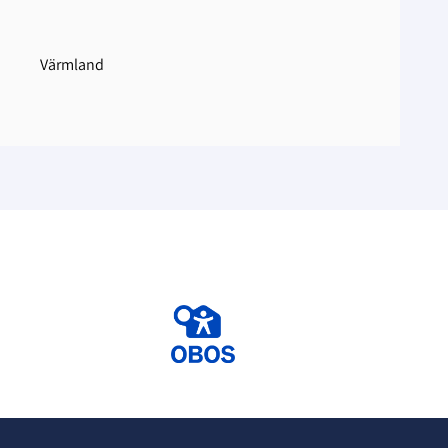
Värmland