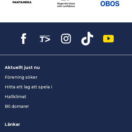
Aktuellt just nu
Förening söker
Hitta ett lag att spela i
Hallklimat
Bli domare!
Länkar