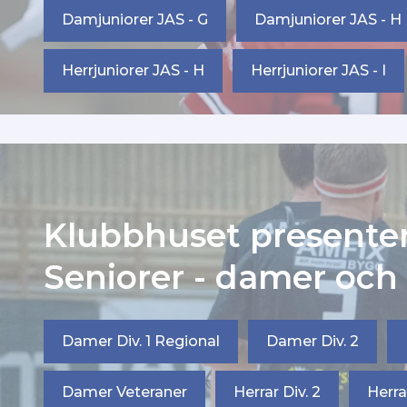
Damjuniorer JAS - G
Damjuniorer JAS - H
Herrjuniorer JAS - H
Herrjuniorer JAS - I
Klubbhuset presente
Seniorer - damer och 
Damer Div. 1 Regional
Damer Div. 2
Damer Veteraner
Herrar Div. 2
Herra