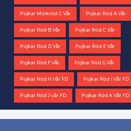
Pojkar Mörkröd C Vår
Pojkar Röd A Vår
Pojkar Röd B Vår
Pojkar Röd C Vår
Pojkar Röd D Vår
Pojkar Röd E Vår
Pojkar Röd F Vår
Pojkar Röd G Vår
Pojkar Röd H Vår FD
Pojkar Röd I Vår FD
Pojkar Röd J vår FD
Pojkar Röd K Vår FD