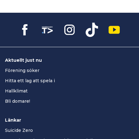
Aktuellt just nu
Förening söker
Hitta ett lag att spela i
Hallklimat
Bli domare!
Länkar
Suicide Zero