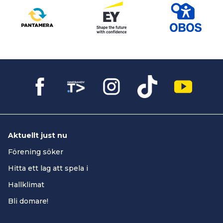
Aktuellt just nu
Förening söker
Hitta ett lag att spela i
Hallklimat
Bli domare!