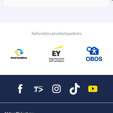
Nationella samarbetspartners