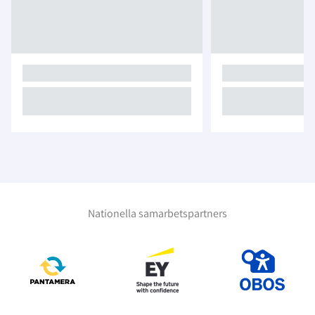
Nationella samarbetspartners