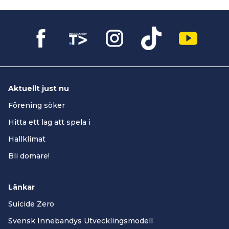
Aktuellt just nu
Förening söker
Hitta ett lag att spela i
Hallklimat
Bli domare!
Länkar
Suicide Zero
Svensk Innebandys Utvecklingsmodell