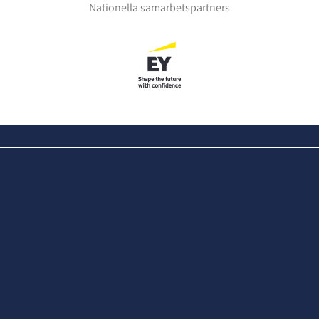
Nationella samarbetspartners