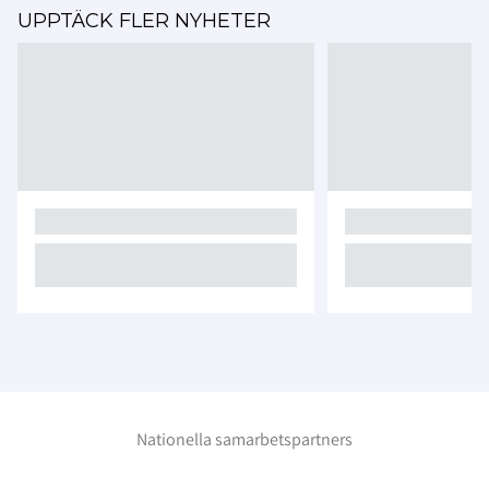
UPPTÄCK FLER NYHETER
Nationella samarbetspartners