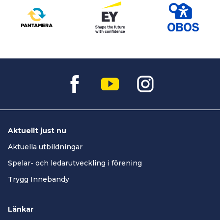
Aktuellt just nu
Aktuella utbildningar
Spelar- och ledarutveckling i förening
Trygg Innebandy
Länkar