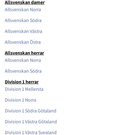
Allsvenskan damer
Allsvenskan Norra
Allsvenskan Södra
Allsvenskan Västra
Allsvenskan Östra
Allsvenskan herrar
Allsvenskan Norra
Allsvenskan Södra
Division 1 herrar
Division 1 Mellersta
Division 1 Norra
Division 1 Södra Götaland
Division 1 Västra Götaland
Division 1 Västra Svealand