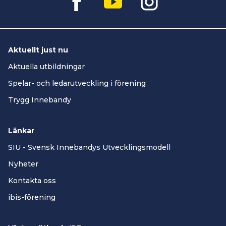
Aktuellt just nu
Aktuella utbildningar
Spelar- och ledarutveckling i förening
Trygg Innebandy
Länkar
SIU - Svensk Innebandys Utvecklingsmodell
Nyheter
Kontakta oss
ibis-förening