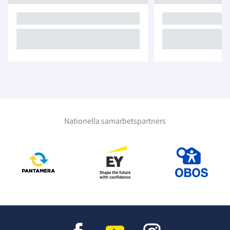
Nationella samarbetspartners