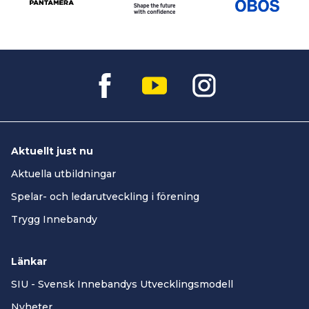
Aktuellt just nu
Aktuella utbildningar
Spelar- och ledarutveckling i förening
Trygg Innebandy
Länkar
SIU - Svensk Innebandys Utvecklingsmodell
Nyheter