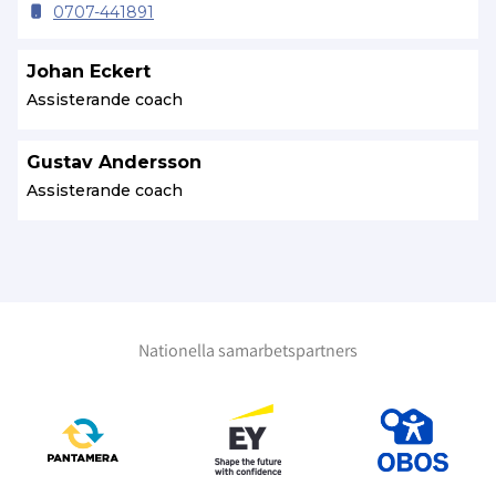
0707-441891
Johan Eckert
Assisterande coach
Gustav Andersson
Assisterande coach
Nationella samarbetspartners