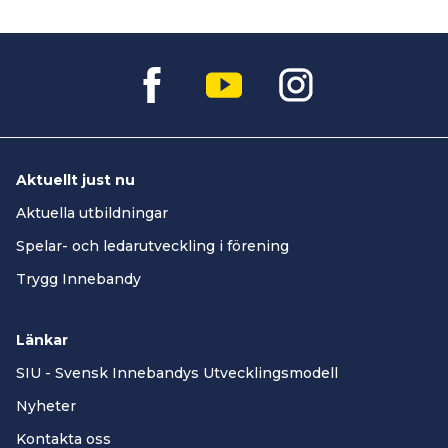
Aktuellt just nu
Aktuella utbildningar
Spelar- och ledarutveckling i förening
Trygg Innebandy
Länkar
SIU - Svensk Innebandys Utvecklingsmodell
Nyheter
Kontakta oss