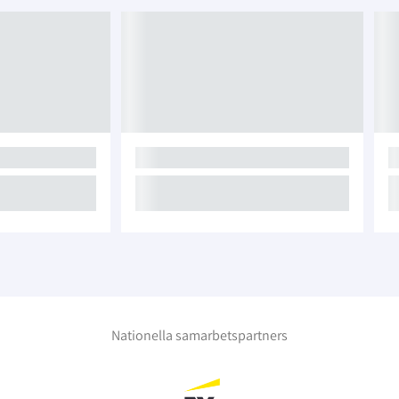
Nationella samarbetspartners