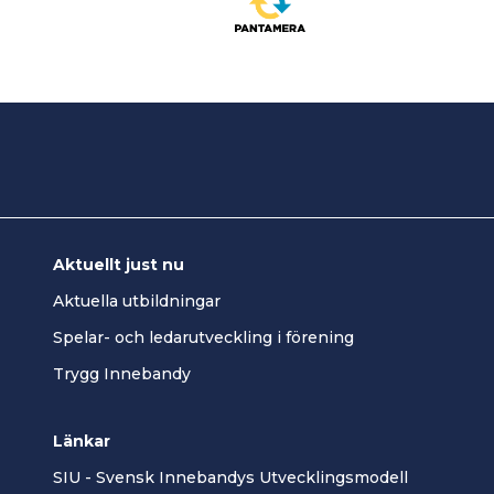
Aktuellt just nu
Aktuella utbildningar
Spelar- och ledarutveckling i förening
Trygg Innebandy
Länkar
SIU - Svensk Innebandys Utvecklingsmodell