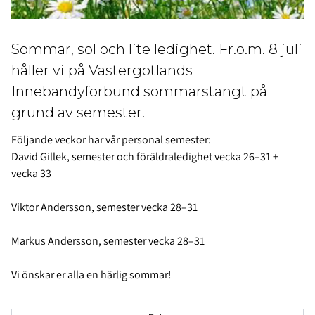
Sommar, sol och lite ledighet. Fr.o.m. 8 juli
håller vi på Västergötlands
Innebandyförbund sommarstängt på
grund av semester.
Följande veckor har vår personal semester:
David Gillek, semester och föräldraledighet vecka 26–31 +
vecka 33
Viktor Andersson, semester vecka 28–31
Markus Andersson, semester vecka 28–31
Vi önskar er alla en härlig sommar!