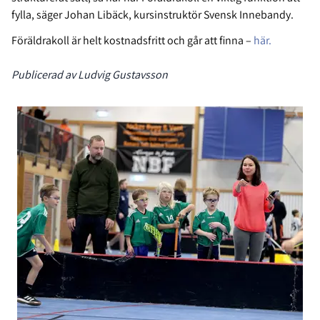
fylla, säger Johan Libäck, kursinstruktör Svensk Innebandy.
Föräldrakoll är helt kostnadsfritt och går att finna –
här.
Publicerad av Ludvig Gustavsson