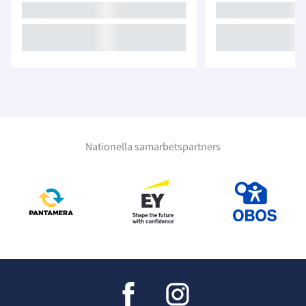
Nationella samarbetspartners