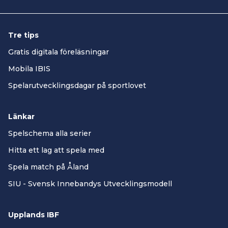
Tre tips
Gratis digitala föreläsningar
Mobila IBIS
Spelarutvecklingsdagar på sportlovet
Länkar
Spelschema alla serier
Hitta ett lag att spela med
Spela match på Åland
SIU - Svensk Innebandys Utvecklingsmodell
Upplands IBF