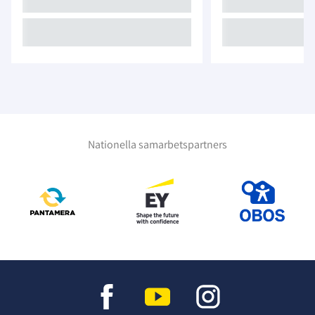
Nationella samarbetspartners