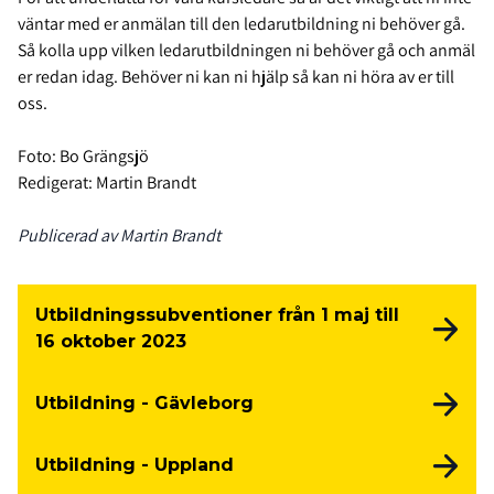
väntar med er anmälan till den ledarutbildning ni behöver gå.
Så kolla upp vilken ledarutbildningen ni behöver gå och anmäl
er redan idag. Behöver ni kan ni hjälp så kan ni höra av er till
oss.
Foto: Bo Grängsjö
Redigerat: Martin Brandt
Publicerad av Martin Brandt
Utbildningssubventioner från 1 maj till
16 oktober 2023
Utbildning - Gävleborg
Utbildning - Uppland