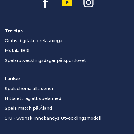
Tre tips
Gratis digitala föreläsningar
Mobila IBIS
Spelarutvecklingsdagar på sportlovet
Länkar
Spelschema alla serier
Hitta ett lag att spela med
Spela match på Åland
SIU - Svensk Innebandys Utvecklingsmodell