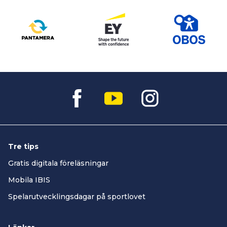
Tre tips
Gratis digitala föreläsningar
Mobila IBIS
Spelarutvecklingsdagar på sportlovet