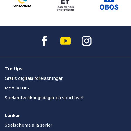
Tre tips
Gratis digitala föreläsningar
Mobila IBIS
Spelarutvecklingsdagar på sportlovet
Länkar
Spelschema alla serier