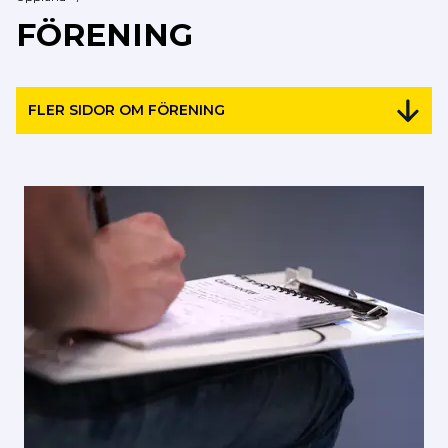
FÖRENING
FLER SIDOR OM FÖRENING