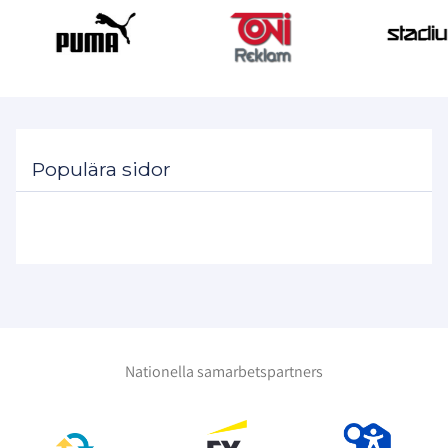
Populära sidor
Nationella samarbetspartners