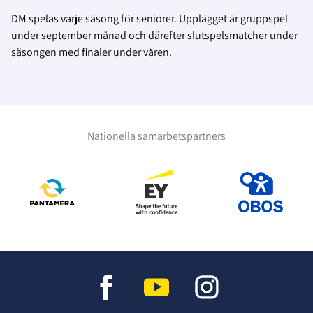
DM spelas varje säsong för seniorer. Upplägget är gruppspel
under september månad och därefter slutspelsmatcher under
säsongen med finaler under våren.
Nationella samarbetspartners