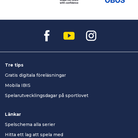
Tre tips
Gratis digitala föreläsningar
Mobila IBIS
Spelarutvecklingsdagar på sportlovet
Länkar
Spelschema alla serier
Hitta ett lag att spela med