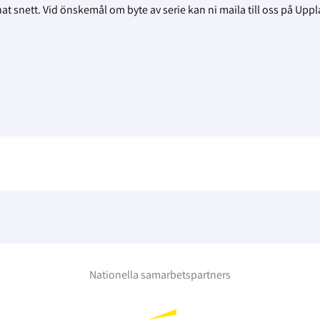
mnat snett. Vid önskemål om byte av serie kan ni maila till oss på Upp
Nationella samarbetspartners