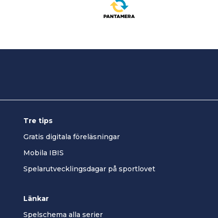
Tre tips
Gratis digitala föreläsningar
Mobila IBIS
Spelarutvecklingsdagar på sportlovet
Länkar
Spelschema alla serier