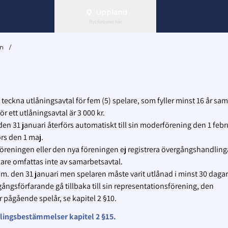
Uppland
Byt förbund här
en
/
teckna utlåningsavtal för fem (5) spelare, som fyller minst 16 år sa
 ett utlåningsavtal är 3 000 kr.
en 31 januari återförs automatiskt till sin moderförening den 1 febr
rs den 1 maj.
reningen eller den nya föreningen ej registrera övergångshandlingar
lare omfattas inte av samarbetsavtal.
o.m. den 31 januari men spelaren måste varit utlånad i minst 30 dagar
gångsförfarande gå tillbaka till sin representationsförening, den
 pågående spelår, se kapitel 2 §10.
vlingsbestämmelser kapitel 2 §15.