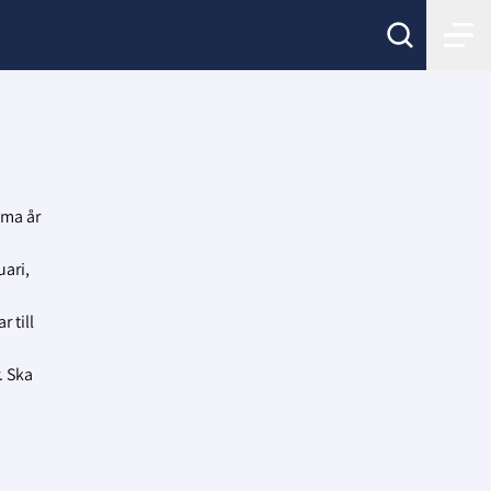
mma år
uari,
 till
. Ska