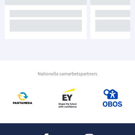
Nationella samarbetspartners