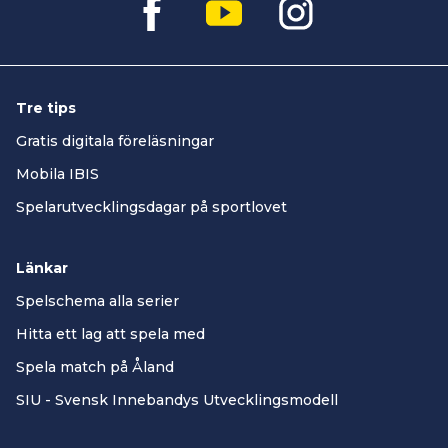
Tre tips
Gratis digitala föreläsningar
Mobila IBIS
Spelarutvecklingsdagar på sportlovet
Länkar
Spelschema alla serier
Hitta ett lag att spela med
Spela match på Åland
SIU - Svensk Innebandys Utvecklingsmodell