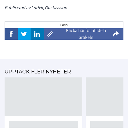
Publicerad av Ludvig Gustavsson
Dela
Klicka här för att dela
artikeln
UPPTÄCK FLER NYHETER