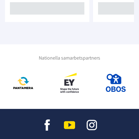
Nationella samarbetspartners