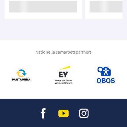
Nationella samarbetspartners