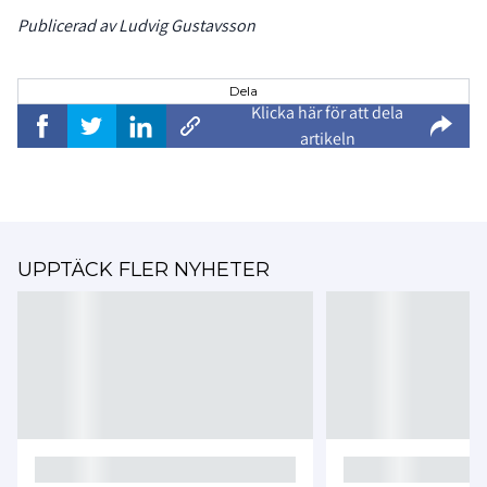
Publicerad av Ludvig Gustavsson
Dela
Klicka här för att dela
artikeln
UPPTÄCK FLER NYHETER