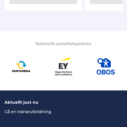
Nationella samarbetspartners
Aktuellt just nu
Gå en tränarutbildning