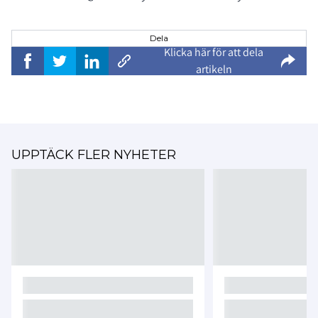
Dela
Klicka här för att dela
artikeln
UPPTÄCK FLER NYHETER