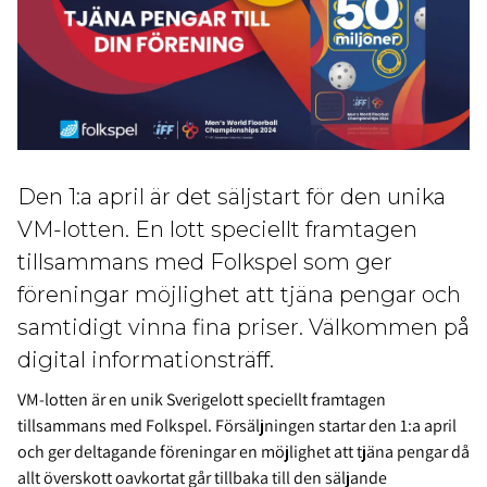
Den 1:a april är det säljstart för den unika
VM-lotten. En lott speciellt framtagen
tillsammans med Folkspel som ger
föreningar möjlighet att tjäna pengar och
samtidigt vinna fina priser. Välkommen på
digital informationsträff.
VM-lotten är en unik Sverigelott speciellt framtagen
tillsammans med Folkspel. Försäljningen startar den 1:a april
och ger deltagande föreningar en möjlighet att tjäna pengar då
allt överskott oavkortat går tillbaka till den säljande