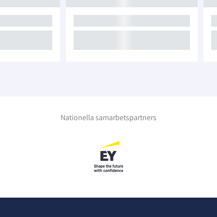
Nationella samarbetspartners