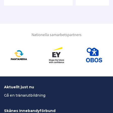
Nationella samarbetspartners
Aktuellt just nu
Gå en tränarutbildning
Skånes Innebandyförbund