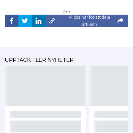
Dela
Klicka här för att dela
artikeln
UPPTÄCK FLER NYHETER