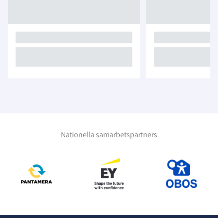
Nationella samarbetspartners