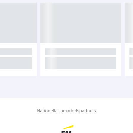
Nationella samarbetspartners