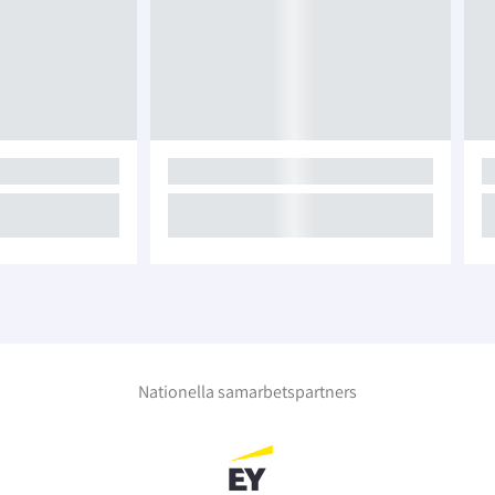
Nationella samarbetspartners