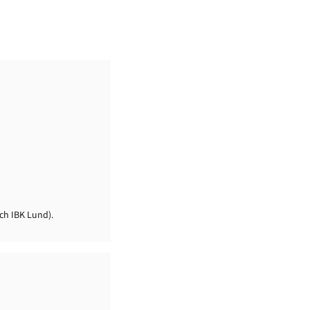
ch IBK Lund).