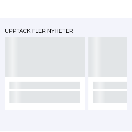
UPPTÄCK FLER NYHETER