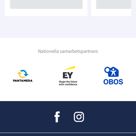
Nationella samarbetspartners