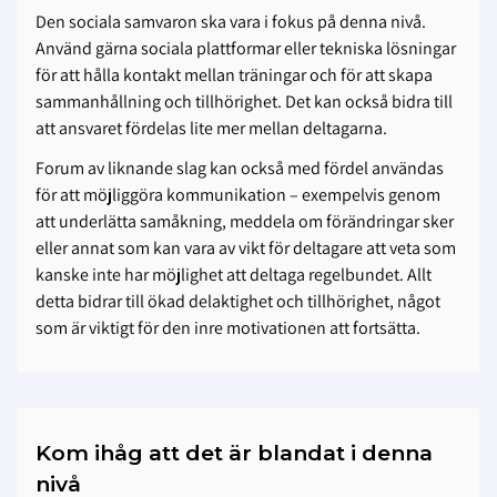
Den sociala samvaron ska vara i fokus på denna nivå.
Använd gärna sociala plattformar eller tekniska lösningar
för att hålla kontakt mellan träningar och för att skapa
sammanhållning och tillhörighet. Det kan också bidra till
att ansvaret fördelas lite mer mellan deltagarna.
Forum av liknande slag kan också med fördel användas
för att möjliggöra kommunikation – exempelvis genom
att underlätta samåkning, meddela om förändringar sker
eller annat som kan vara av vikt för deltagare att veta som
kanske inte har möjlighet att deltaga regelbundet. Allt
detta bidrar till ökad delaktighet och tillhörighet, något
som är viktigt för den inre motivationen att fortsätta.
Kom ihåg att det är blandat i denna
nivå