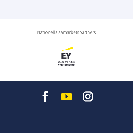
Nationella samarbetspartners