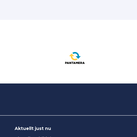
Aktuellt just nu