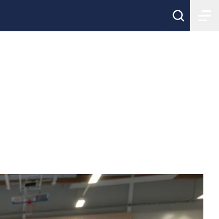
 hos förening