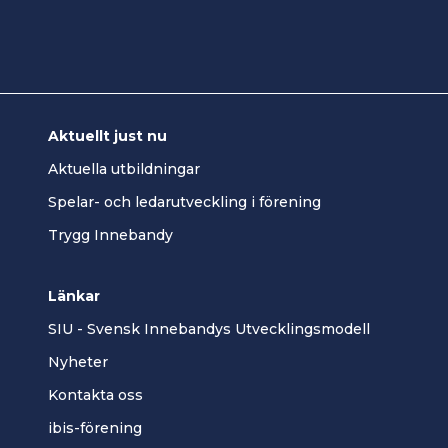
Aktuellt just nu
Aktuella utbildningar
Spelar- och ledarutveckling i förening
Trygg Innebandy
Länkar
SIU - Svensk Innebandys Utvecklingsmodell
Nyheter
Kontakta oss
ibis-förening