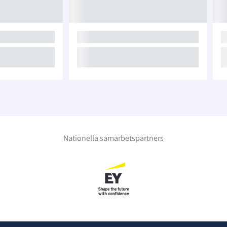
Nationella samarbetspartners