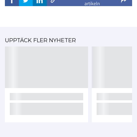
artikeln
UPPTÄCK FLER NYHETER