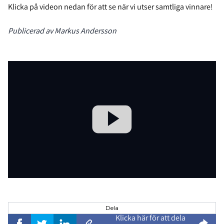
Klicka på videon nedan för att se när vi utser samtliga vinnare!
Publicerad av Markus Andersson
Dela
Klicka här för att dela