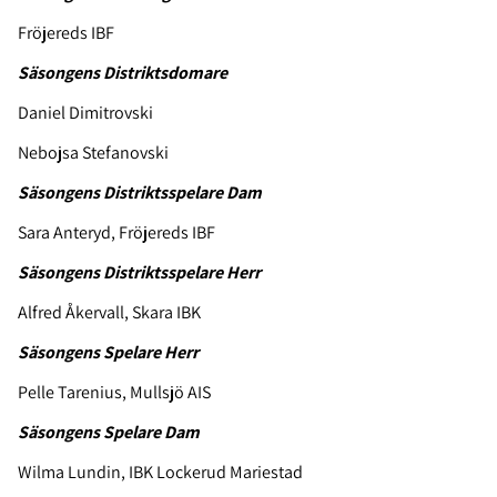
Fröjereds IBF
Säsongens Distriktsdomare
Daniel Dimitrovski
Nebojsa Stefanovski
Säsongens Distriktsspelare Dam
Sara Anteryd, Fröjereds IBF
Säsongens Distriktsspelare Herr
Alfred Åkervall, Skara IBK
Säsongens Spelare Herr
Pelle Tarenius, Mullsjö AIS
Säsongens Spelare Dam
Wilma Lundin, IBK Lockerud Mariestad