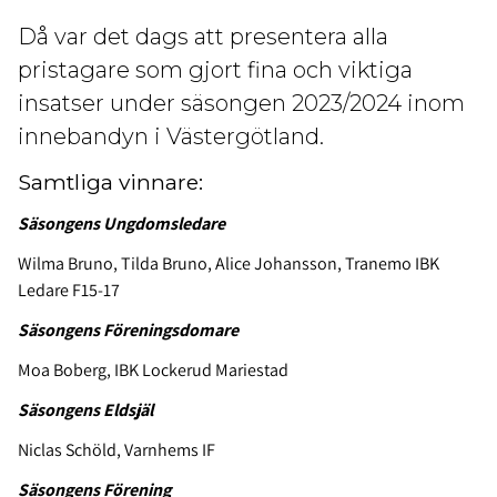
Då var det dags att presentera alla
pristagare som gjort fina och viktiga
insatser under säsongen 2023/2024 inom
innebandyn i Västergötland.
Samtliga vinnare:
Säsongens Ungdomsledare
Wilma Bruno, Tilda Bruno, Alice Johansson, Tranemo IBK
Ledare F15-17
Säsongens Föreningsdomare
Moa Boberg, IBK Lockerud Mariestad
Säsongens Eldsjäl
Niclas Schöld, Varnhems IF
Säsongens Förening