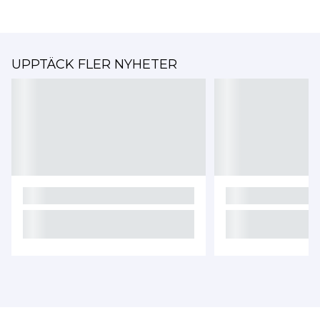
UPPTÄCK FLER NYHETER